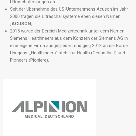
Ultraschalllösungen an.
Seit der Übernahme des US-Unternehmens Acuson im Jahr
2000 tragen die Ultraschallsysteme eben diesen Namen:
„
ACUSON
„
2015 wurde der Bereich Medizintechnik unter dem Namen
Siemens Healthineers aus dem Konzern der Siemens AG in
eine eigene Firma ausgegliedert und ging 2018 an die Börse.
Übrigens: „Healthineers“ steht für Health (Gesundheit) und
Pioneers (Pioniere).