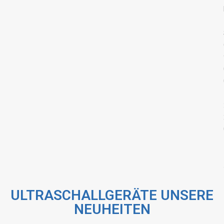
ULTRASCHALLGERÄTE UNSERE
NEUHEITEN