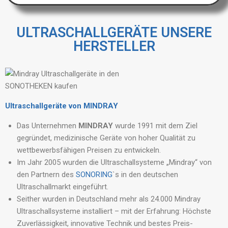
ULTRASCHALLGERÄTE UNSERE
HERSTELLER
Ultraschallgeräte von MINDRAY
Das Unternehmen
MINDRAY
wurde 1991 mit dem Ziel
gegründet, medizinische Geräte von hoher Qualität zu
wettbewerbsfähigen Preisen zu entwickeln.
Im Jahr 2005 wurden die Ultraschallsysteme „Mindray“ von
den Partnern des
SONORING
`s in den deutschen
Ultraschallmarkt eingeführt.
Seither wurden in Deutschland mehr als 24.000 Mindray
Ultraschallsysteme installiert – mit der Erfahrung: Höchste
Zuverlässigkeit, innovative Technik und bestes Preis-