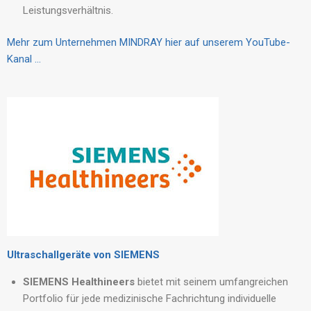
Leistungsverhältnis.
Mehr zum Unternehmen MINDRAY hier auf unserem YouTube-
Kanal …
Ultraschallgeräte von SIEMENS
SIEMENS Healthineers
bietet mit seinem umfangreichen
Portfolio für jede medizinische Fachrichtung individuelle