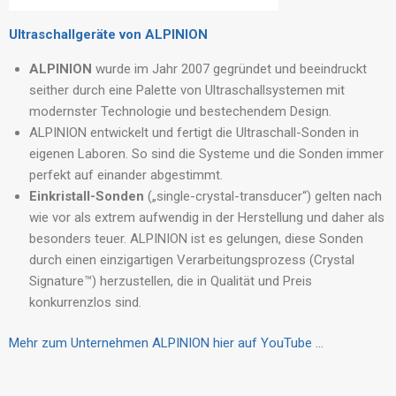
Ultraschallgeräte von ALPINION
ALPINION
wurde im Jahr 2007 gegründet und beeindruckt
seither durch eine Palette von Ultraschallsystemen mit
modernster Technologie und bestechendem Design.
ALPINION entwickelt und fertigt die Ultraschall-Sonden in
eigenen Laboren. So sind die Systeme und die Sonden immer
perfekt auf einander abgestimmt.
Einkristall-Sonden
(„single-crystal-transducer“) gelten nach
wie vor als extrem aufwendig in der Herstellung und daher als
besonders teuer. ALPINION ist es gelungen, diese Sonden
durch einen einzigartigen Verarbeitungsprozess (Crystal
Signature™) herzustellen, die in Qualität und Preis
konkurrenzlos sind.
Mehr zum Unternehmen ALPINION hier auf YouTube …