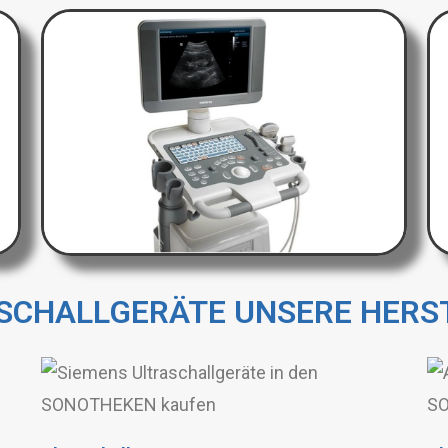
SCHALLGERÄTE UNSERE HERS