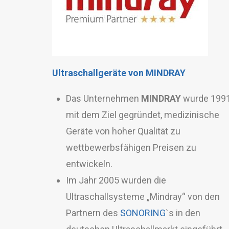
Ultraschallgeräte von MINDRAY
Das Unternehmen
MINDRAY
wurde 199
mit dem Ziel gegründet, medizinische
Geräte von hoher Qualität zu
wettbewerbsfähigen Preisen zu
entwickeln.
Im Jahr 2005 wurden die
Ultraschallsysteme „Mindray“ von den
Partnern des
SONORING
`s in den