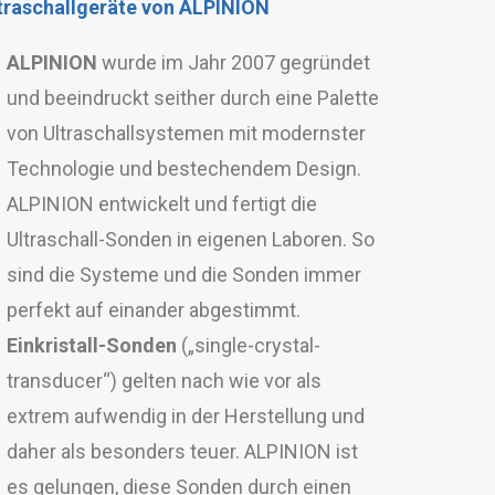
traschallgeräte von ALPINION
ALPINION
wurde im Jahr 2007 gegründet
und beeindruckt seither durch eine Palette
von Ultraschallsystemen mit modernster
Technologie und bestechendem Design.
ALPINION entwickelt und fertigt die
Ultraschall-Sonden in eigenen Laboren. So
sind die Systeme und die Sonden immer
perfekt auf einander abgestimmt.
Einkristall-Sonden
(„single-crystal-
transducer“) gelten nach wie vor als
extrem aufwendig in der Herstellung und
daher als besonders teuer. ALPINION ist
es gelungen, diese Sonden durch einen