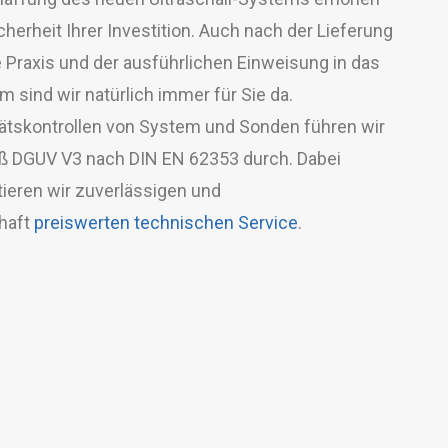
cherheit Ihrer Investition. Auch nach der Lieferung
re Praxis und der ausführlichen Einweisung in das
m sind wir natürlich immer für Sie da.
tätskontrollen von System und Sonden führen wir
 DGUV V3 nach DIN EN 62353 durch. Dabei
tieren wir zuverlässigen und
haft
preiswerten technischen Service
.