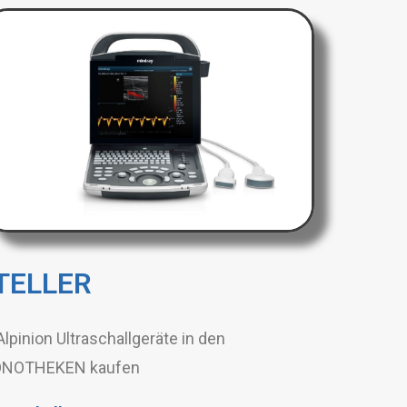
TELLER