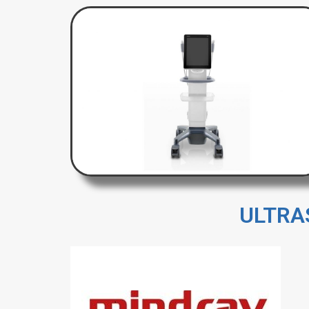
ULTRA