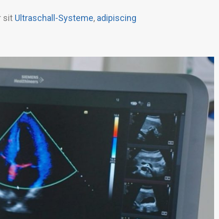
 sit
Ultraschall-Systeme
,
adipiscing