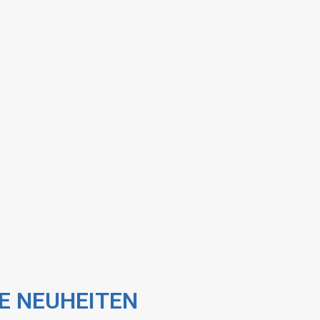
E NEUHEITEN