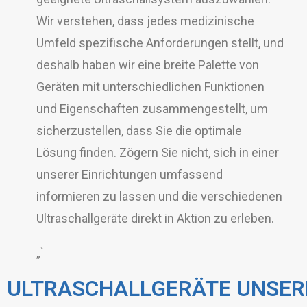
Wir verstehen, dass jedes medizinische
Umfeld spezifische Anforderungen stellt, und
deshalb haben wir eine breite Palette von
Geräten mit unterschiedlichen Funktionen
und Eigenschaften zusammengestellt, um
sicherzustellen, dass Sie die optimale
Lösung finden. Zögern Sie nicht, sich in einer
unserer Einrichtungen umfassend
informieren zu lassen und die verschiedenen
Ultraschallgeräte direkt in Aktion zu erleben.
„`
ULTRASCHALLGERÄTE UNSER